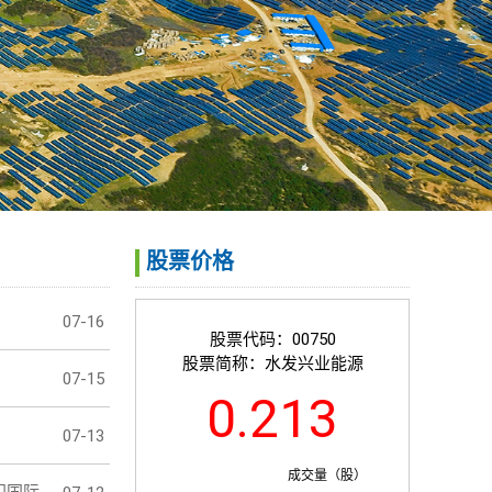
股票价格
07-16
股票代码：
00750
股票简称：
水发兴业能源
07-15
0.213
07-13
成交量（股）