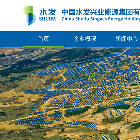
首页
企业概况
新闻中心
集团简介
新闻中心
组织架构
通知公告
管理团队
权属企业
发展大事记