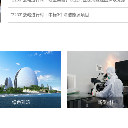
“2233”战略进行时丨中标3个清洁能源项目
绿色建筑
新型材料