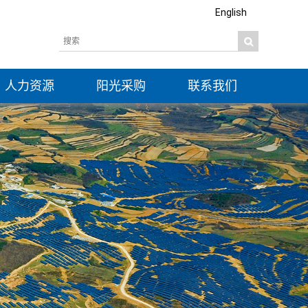
English
人力资源
阳光采购
联系我们
社会招聘
信息公开
校园招聘
公示