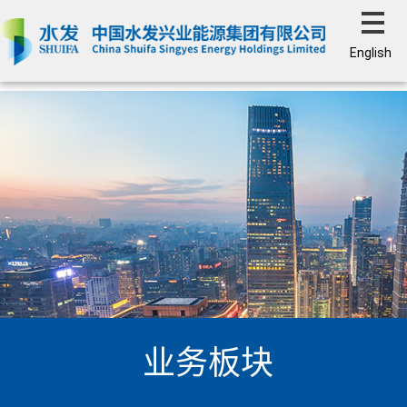
English
业务板块