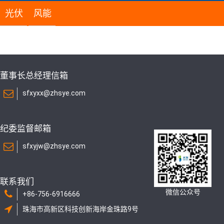
光伏
风能
董事长总经理信箱
sfxyxx@zhsye.com
纪委监督邮箱
sfxyjw@zhsye.com
联系我们
微信公众号
+86-756-6916666
珠海市高新区科技创新海岸金珠路9号