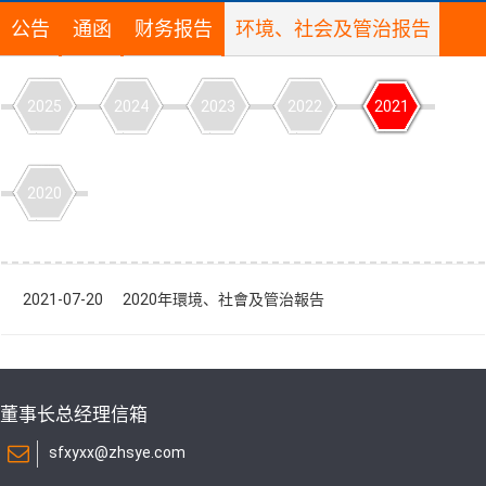
公告
通函
财务报告
环境、社会及管治报告
2025
2024
2023
2022
2021
2020
2021-07-20 2020年環境、社會及管治報告
董事长总经理信箱
sfxyxx@zhsye.com