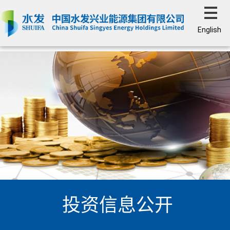
English
投资信息公开