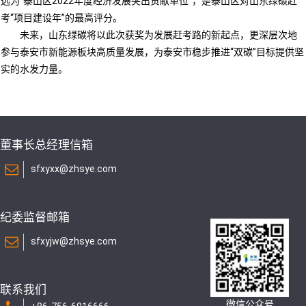
选为“泰山区2022年度经济发展突出贡献单位”，是泰山区对山东绿碳赶
考“项目建设年”的最高评分。
未来，山东绿碳将以此次获奖为发展赶考路的新起点，更深层次地
参与泰安市新能源板块高质量发展，为泰安市稳步推进“双碳”目标提供坚
实的水发力量。
董事长总经理信箱
sfxyxx@zhsye.com
纪委监督邮箱
sfxyjw@zhsye.com
联系我们
微信公众号