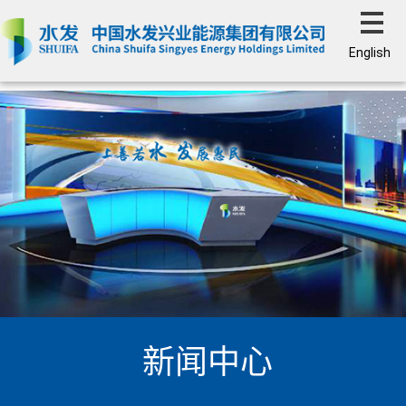
English
新闻中心