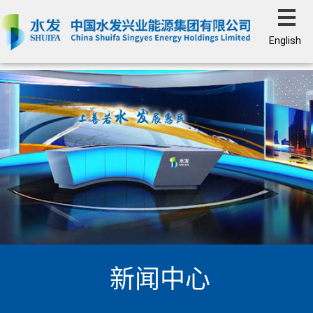
English
新闻中心