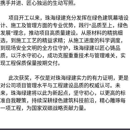
携手并进、匠心独运的生动写照。
项目开工以来，珠海绿建充分发挥在绿色建筑幕墙设
计、施工及管理方面的专业优势，践行“品质至上，绿色
发展”理念，推动项目高质量建设。从原材料的精挑细
选，到施工工艺的精益求精；从施工进度的科学调度，
到现场安全文明的全方位守护，珠海绿建以匠心铸品
质，以汗水守初心，成功克服重重技术与管理难关，实
现工程保质保量按期交付。
此次获奖，不仅是对珠海绿建实力的有力证明，更是
对公司项目管理水平与工程建设品质的权威认可。未
来，珠海绿建将以此为新起点，坚守初心，以更高的标
准自我鞭策，持续深耕绿色建筑科技前沿，精心雕琢每
一项工程，为国家双碳战略贡献力量。