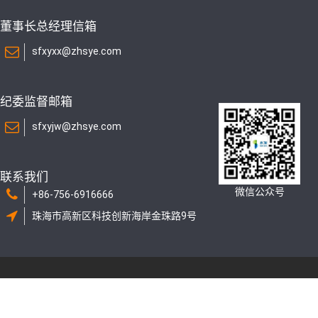
董事长总经理信箱
sfxyxx@zhsye.com
纪委监督邮箱
sfxyjw@zhsye.com
联系我们
微信公众号
+86-756-6916666
珠海市高新区科技创新海岸金珠路9号