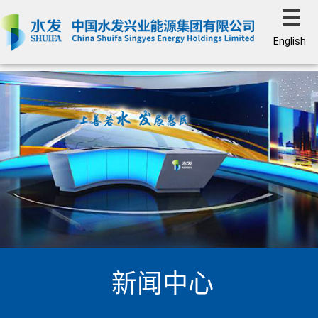
English
新闻中心