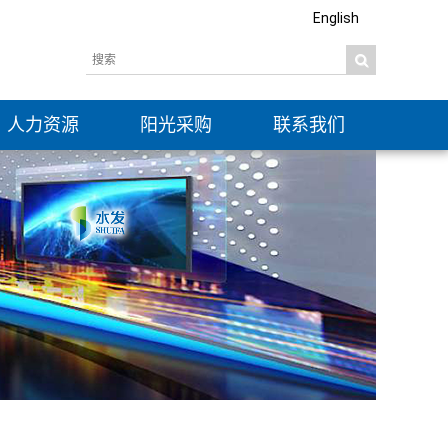
English
人力资源
阳光采购
联系我们
社会招聘
信息公开
校园招聘
公示