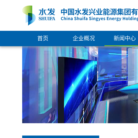
首页
企业概况
新闻中心
集团简介
新闻中心
组织架构
通知公告
管理团队
权属企业
发展大事记