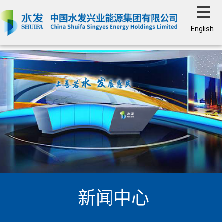
English
新闻中心