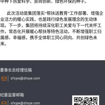
中种下热爱科学、崇尚创新、绿色环保的种子。
此次活动是集团落实“帮扶送教育”工作部署、增强企
业活力的暖心实践，也是践行绿色发展理念的生动体
现。下一步，集团将持续深化职工关爱与下一代关怀工
作，常态化开展暖心帮扶等特色活动，不断增强职工归
属感、幸福感，携手全体职工同心同向、共创绿色未
来。
董事长总经理信箱
sfxyxx@zhsye.com
纪委监督邮箱
sfxyjw@zhsye.com