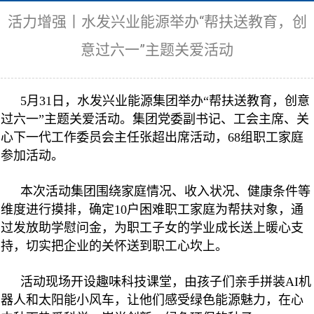
活力增强丨水发兴业能源举办“帮扶送教育，创
意过六一”主题关爱活动
5月31日，水发兴业能源集团举办“帮扶送教育，创意
过六一”主题关爱活动。集团党委副书记、工会主席、关
心下一代工作委员会主任张超出席活动，68组职工家庭
参加活动。
本次活动集团围绕家庭情况、收入状况、健康条件等
维度进行摸排，确定10户困难职工家庭为帮扶对象，通
过发放助学慰问金，为职工子女的学业成长送上暖心支
持，切实把企业的关怀送到职工心坎上。
活动现场开设趣味科技课堂，由孩子们亲手拼装AI机
器人和太阳能小风车，让他们感受绿色能源魅力，在心