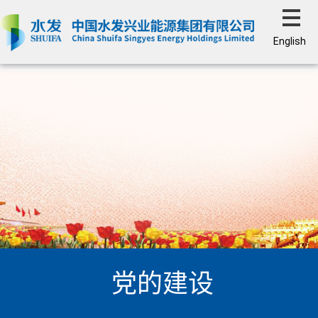
English
党的建设