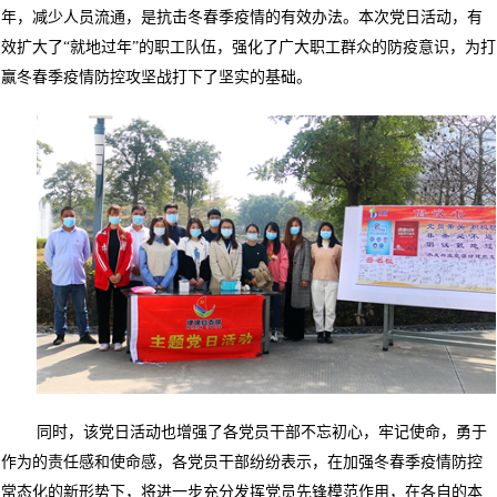
年，减少人员流通，是抗击冬春季疫情的有效办法。本次党日活动，有
效扩大了“就地过年”的职工队伍，强化了广大职工群众的防疫意识，为打
赢冬春季疫情防控攻坚战打下了坚实的基础。
同时，该党日活动也增强了各党员干部不忘初心，牢记使命，勇于
作为的责任感和使命感，各党员干部纷纷表示，在加强冬春季疫情防控
常态化的新形势下，将进一步充分发挥党员先锋模范作用，在各自的本