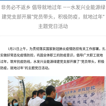
非务必不返乡 倡导就地过年 ——水发兴业能源绿
建党支部开展“党员带头，积极防疫，就地过年”
主题党日活动
1月21日上午，为贯彻落实国家新冠肺炎疫情防控有关工作部署，扎
实做好常态化疫情防控，巩固全体职工的防疫意识，倡导广大职工就地
过年，筑牢抗疫防线，水发兴业能源绿建党支部开展了“党员带头，积极
防疫，就地过年”的主题党日活动。