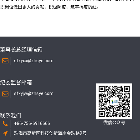
职岗位做出更大的贡献，积极防疫，筑牢抗疫防线。
董事长总经理信箱
sfxyxx@zhsye.com
纪委监督邮箱
sfxyjw@zhsye.com
联系我们
微信公众号
+86-756-6916666
珠海市高新区科技创新海岸金珠路9号