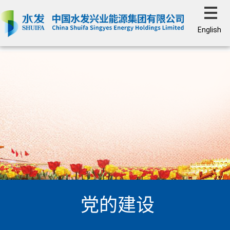
English
党的建设