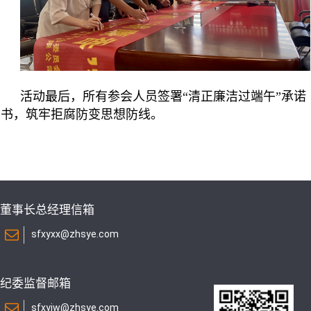
活动最后，所有参会人员签署“清正廉洁过端午”承诺
书，筑牢拒腐防变思想防线。
董事长总经理信箱
sfxyxx@zhsye.com
纪委监督邮箱
sfxyjw@zhsye.com