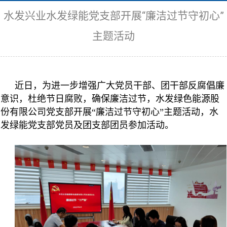
水发兴业水发绿能党支部开展“廉洁过节守初心”
主题活动
近日，为进一步增强广大党员干部、团干部反腐倡廉
意识，杜绝节日腐败，确保廉洁过节，水发绿色能源股
份有限公司党支部开展“廉洁过节守初心”主题活动，水
发绿能党支部党员及团支部团员参加活动。