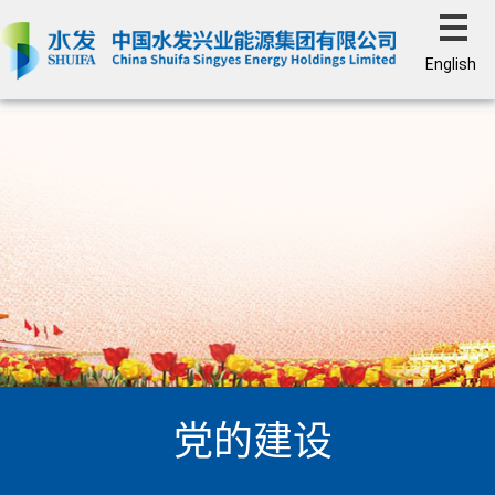
English
党的建设