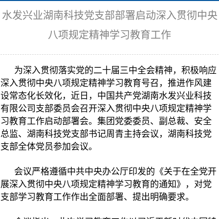
水发兴业湖南科技党支部部署启动深入贯彻中央
八项规定精神学习教育工作
为深入贯彻落实党的二十届三中全会精神，积极响应
深入贯彻中央八项规定精神学习教育号召，推进作风建
设常态化长效化，近日，中国共产党湖南水发兴业科技
有限公司支部委员会召开深入贯彻中央八项规定精神学
习教育工作启动部署会。集团党委委员、副总裁、安全
总监、湖南科技党支部书记周青主持会议，湖南科技党
支部全体党员参加会议。
会议严格遵循中共中央办公厅印发的《关于在全党开
展深入贯彻中央八项规定精神学习教育的通知》，对党
支部学习教育工作作出全面部署、提出明确要求。