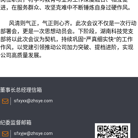
进，在服务群众、攻坚克难中不断锤炼自身过硬作风。
风清则气正，气正则心齐。此次会议不仅是一次行动
部署会，更是一次思想动员会。下阶段，湖南科技党支
部将以此次会议为契机，持续巩固“严真细实快”的工作
作风，以党建引领推动公司加力突破、提档进阶，实现
公司高质量发展。
董事长总经理信箱
sfxyxx@zhsye.com
纪委监督邮箱
sfxyjw@zhsye.com