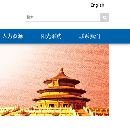
English
人力资源
阳光采购
联系我们
社会招聘
信息公开
校园招聘
公示