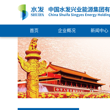
首页
企业概况
新闻中心
集团简介
新闻中心
组织架构
通知公告
管理团队
权属企业
发展大事记