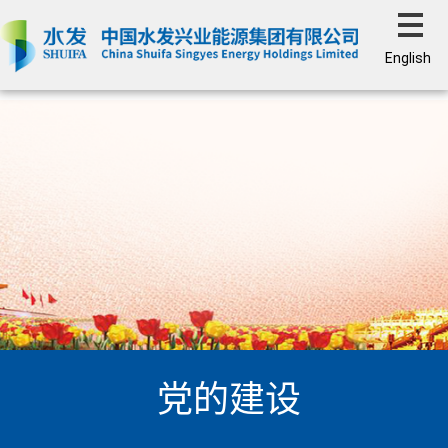
English
党的建设