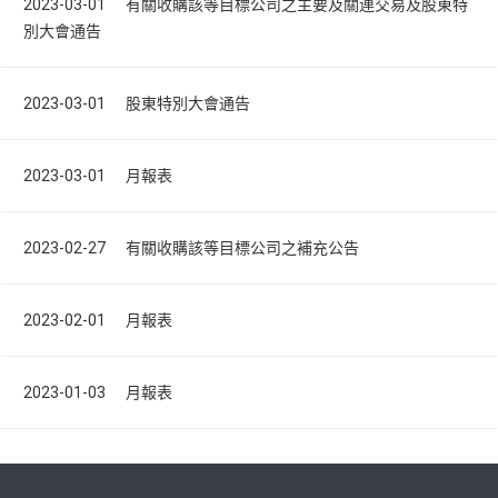
2023-03-01 有關收購該等目標公司之主要及關連交易及股東特
別大會通告
2023-03-01 股東特別大會通告
2023-03-01 月報表
2023-02-27 有關收購該等目標公司之補充公告
2023-02-01 月報表
2023-01-03 月報表