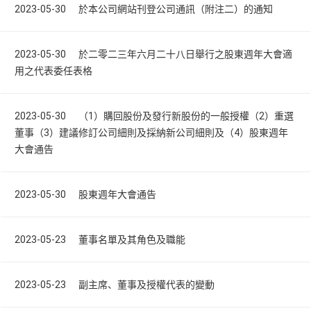
2023-05-30 於本公司網站刊登公司通訊（附注二）的通知
2023-05-30 於二零二三年六月二十八日舉行之股東週年大會適
用之代表委任表格
2023-05-30 （1）購回股份及發行新股份的一般授權（2）重選
董事（3）建議修訂公司細則及採納新公司細則及（4）股東週年
大會通告
2023-05-30 股東週年大會通告
2023-05-23 董事名單及其角色及職能
2023-05-23 副主席、董事及授權代表的變動