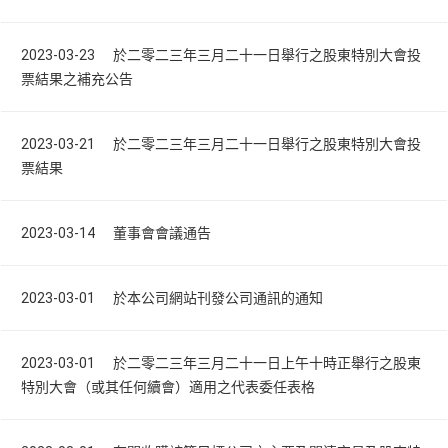
2023-03-23 於二零二三年三月二十一日舉行之股東特別大會投
票結果之補充公告
2023-03-21 於二零二三年三月二十一日舉行之股東特別大會投
票結果
2023-03-14 董事會會議通告
2023-03-01 於本公司網站刊發公司通訊的通知
2023-03-01 於二零二三年三月二十一日上午十時正舉行之股東
特別大會（或其任何續會）適用之代表委任表格