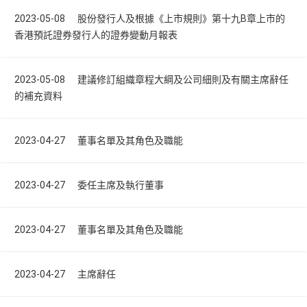
2023-05-08 股份發行人及根據《上市規則》第十九B章上市的
香港預託證券發行人的證券變動月報表
2023-05-08 建議修訂組織章程大綱及公司細則及有關主席辭任
的補充資料
2023-04-27 董事名單及其角色及職能
2023-04-27 委任主席及執行董事
2023-04-27 董事名單及其角色及職能
2023-04-27 主席辭任