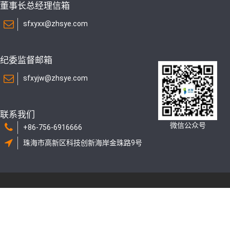
董事长总经理信箱
sfxyxx@zhsye.com
纪委监督邮箱
sfxyjw@zhsye.com
联系我们
微信公众号
+86-756-6916666
珠海市高新区科技创新海岸金珠路9号