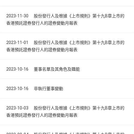
2023-11-30 股份發行人及根據《上市規則》第十九B章上市的
香港預託證券發行人的證券變動月報表
2023-11-01 股份發行人及根據《上市規則》第十九B章上市的
香港預託證券發行人的證券變動月報表
2023-10-16 董事名單及其角色及職能
2023-10-16 非執行董事變動
2023-10-03 股份發行人及根據《上市規則》第十九B章上市的
香港預託證券發行人的證券變動月報表