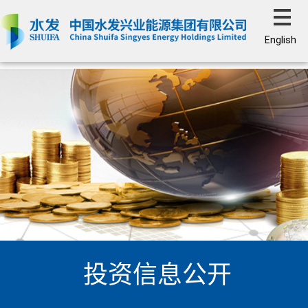
English
投资信息公开