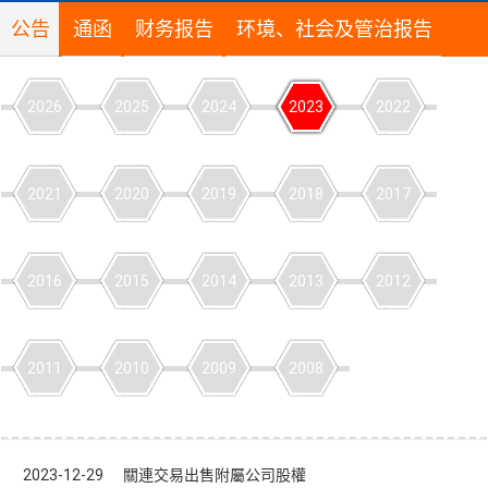
公告
通函
财务报告
环境、社会及管治报告
2026
2025
2024
2023
2022
2021
2020
2019
2018
2017
2016
2015
2014
2013
2012
2011
2010
2009
2008
2023-12-29 關連交易出售附屬公司股權