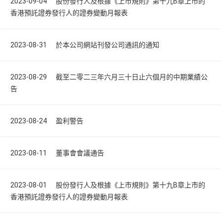
2023-09-04 股份發行人及根據《上市規則》第十九B章上市的
香港預託證券發行人的證券變動月報表
2023-08-31 於本公司網站刊發公司通訊的通知
2023-08-29 截至二零二三年六月三十日止六個月的中期業績公
告
2023-08-24 盈利警告
2023-08-11 董事會會議通告
2023-08-01 股份發行人及根據《上市規則》第十九B章上市的
香港預託證券發行人的證券變動月報表