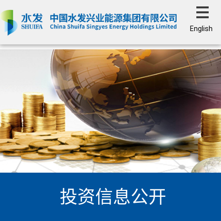
English
投资信息公开