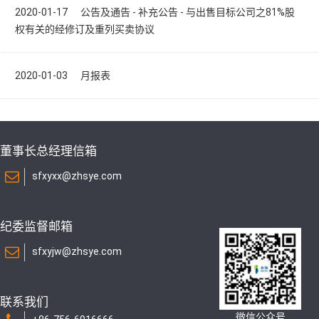
2020-01-17 公告及通告 - 补充公告 - 与出售目标公司之81%股
权有关的经修订及重列买卖协议
2020-01-03 月报表
董事长总经理信箱
sfxyxx@zhsye.com
纪委监督邮箱
sfxyjw@zhsye.com
联系我们
微信公众号