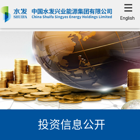
English
投资信息公开