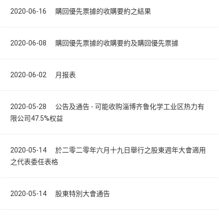
2020-06-16 購回優先票據的收購要約之結果
2020-06-08 購回優先票據的收購要約及購回優先票據
2020-06-02 月报表
2020-05-28 公告及通告 - 可能收购淄博齐鲁化学工业区热力有
限公司47.5%权益
2020-05-14 於二零二零年六月十九日舉行之股東週年大會適用
之代表委任表格
2020-05-14 股東特別大會通告