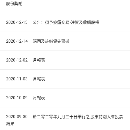
股份獎勵
2020-12-15 公告：須予披露交易-注資及收購股權
2020-12-14 購回及註銷優先票據
2020-12-02 月報表
2020-11-03 月報表
2020-10-09 月報表
2020-09-30 於二零二零年九月三十日舉行之 股東特別大會投票
結果