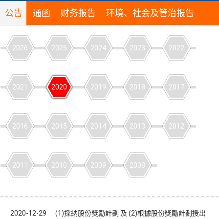
公告
通函
财务报告
环境、社会及管治报告
2026
2025
2024
2023
2022
2021
2020
2019
2018
2017
2016
2015
2014
2013
2012
2011
2010
2009
2008
2020-12-29 (1)採納股份獎勵計劃 及 (2)根據股份獎勵計劃授出