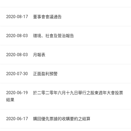
2020-08-17 董事會會議通告
2020-08-03 環境、社會及管治報告
2020-08-03 月報表
2020-07-30 正面盈利預警
2020-06-19 於二零二零年六月十九日舉行之股東週年大會投票
結果
2020-06-17 購回優先票據的收購要約之結算