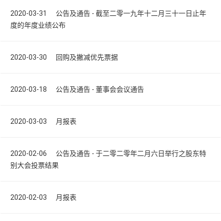
2020-03-31 公告及通告 - 截至二零一九年十二月三十一日止年
度的年度业绩公布
2020-03-30 回购及撇减优先票据
2020-03-18 公告及通告 - 董事会会议通告
2020-03-03 月报表
2020-02-06 公告及通告 - 于二零二零年二月六日举行之股东特
别大会投票结果
2020-02-03 月报表