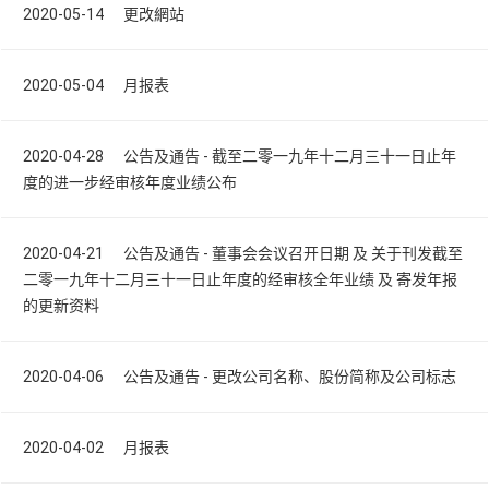
2020-05-14 更改網站
2020-05-04 月报表
2020-04-28 公告及通告 - 截至二零一九年十二月三十一日止年
度的进一步经审核年度业绩公布
2020-04-21 公告及通告 - 董事会会议召开日期 及 关于刊发截至
二零一九年十二月三十一日止年度的经审核全年业绩 及 寄发年报
的更新资料
2020-04-06 公告及通告 - 更改公司名称、股份简称及公司标志
2020-04-02 月报表