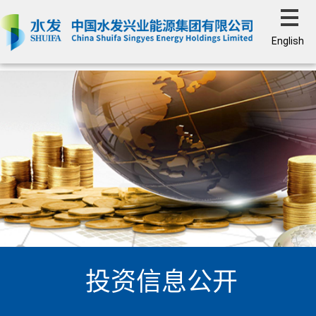
English
投资信息公开