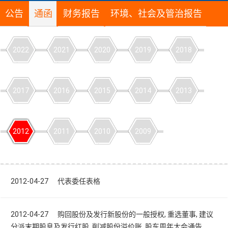
公告
通函
财务报告
环境、社会及管治报告
2022
2021
2020
2019
2018
2017
2016
2015
2014
2013
2012
2011
2010
2009
2012-04-27 代表委任表格
2012-04-27 购回股份及发行新股份的一般授权, 重选董事, 建议
分派末期股息及发行红股, 削减股份溢价账, 股东周年大会通告