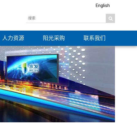
English
人力资源
阳光采购
联系我们
社会招聘
信息公开
校园招聘
公示