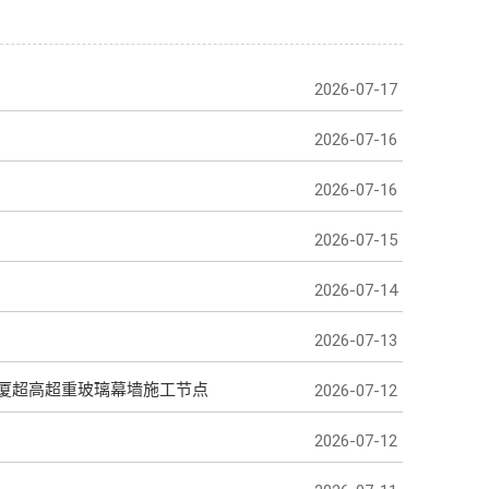
2026-07-17
2026-07-16
2026-07-16
2026-07-15
2026-07-14
2026-07-13
大厦超高超重玻璃幕墙施工节点
2026-07-12
2026-07-12