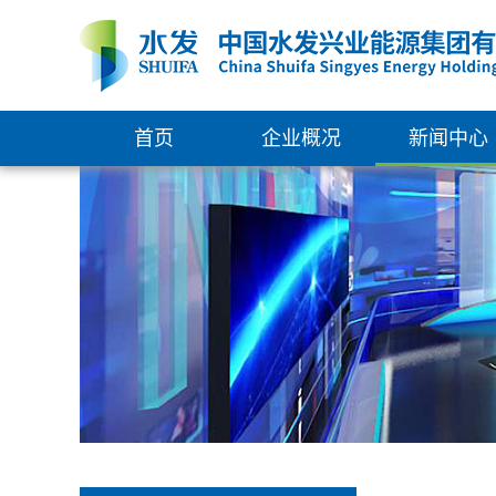
首页
企业概况
新闻中心
集团简介
新闻中心
组织架构
通知公告
管理团队
权属企业
发展大事记