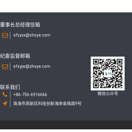
董事长总经理信箱
sfxyxx@zhsye.com
纪委监督邮箱
sfxyjw@zhsye.com
联系我们
微信公众号
+86-756-6916666
珠海市高新区科技创新海岸金珠路9号