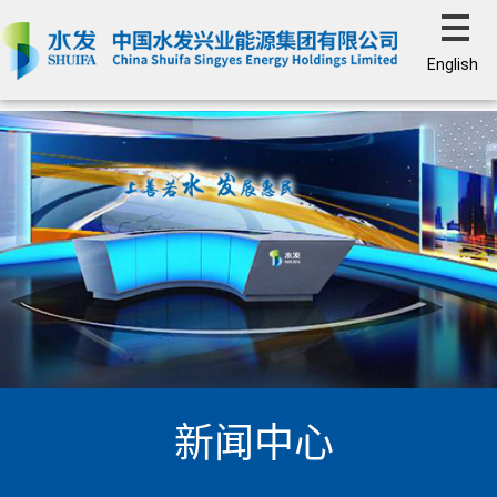
English
新闻中心