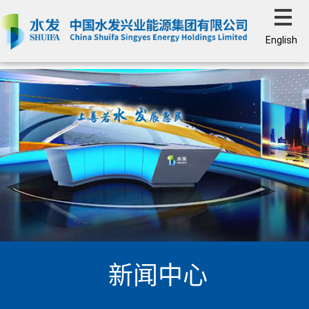
English
新闻中心