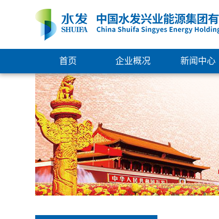
首页
企业概况
新闻中心
集团简介
新闻中心
组织架构
通知公告
管理团队
权属企业
发展大事记