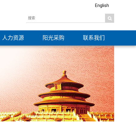
English
人力资源
阳光采购
联系我们
社会招聘
信息公开
校园招聘
公示