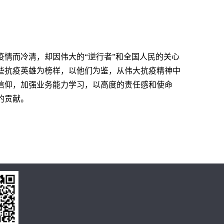
因疫情而冷清，却因伟大的“逆行者”和全国人民的关心
些抗疫英雄为榜样，以他们为鉴，从伟大抗疫精神中
信仰，加强业务能力学习，以高度的责任感和使命
的贡献。