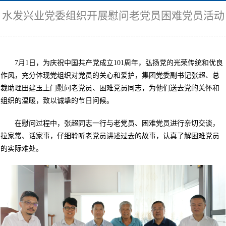
水发兴业党委组织开展慰问老党员困难党员活动
7月1日，为庆祝中国共产党成立101周年，弘扬党的光荣传统和优良
作风，充分体现党组织对党员的关心和爱护，集团党委副书记张超、总
裁助理田建玉上门慰问老党员、困难党员同志，为他们送去党的关怀和
组织的温暖，致以诚挚的节日问候。
在慰问过程中，张超同志一行与老党员、困难党员进行亲切交谈，
拉家常、话家事，仔细聆听老党员讲述过去的故事，认真了解困难党员
的实际难处。