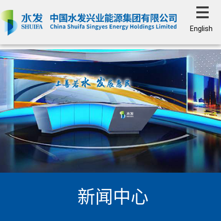
English
新闻中心