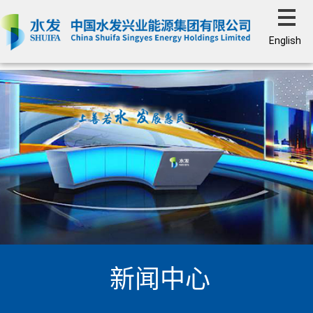
English
新闻中心