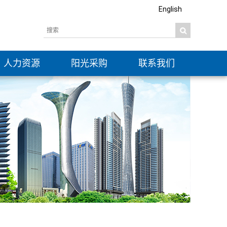
English
人力资源
阳光采购
联系我们
社会招聘
信息公开
校园招聘
公示