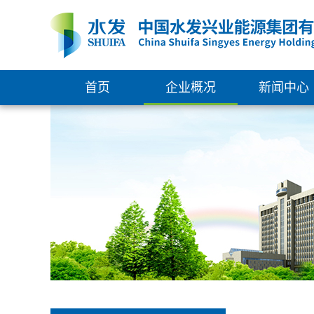
首页
企业概况
新闻中心
集团简介
新闻中心
组织架构
通知公告
管理团队
权属企业
发展大事记