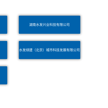
湖南水发兴业科技有限公司
水发绿建（北京）城市科技发展有限公司