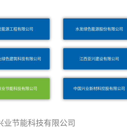
投资者联系
发能源工程有限公司
水发绿色能源股份有限公司
业绿色建筑科技有限公司
江西亚兴建设有限公司
兴业节能科技有限公司
中国兴业新材料控股有限公司
兴业节能科技有限公司