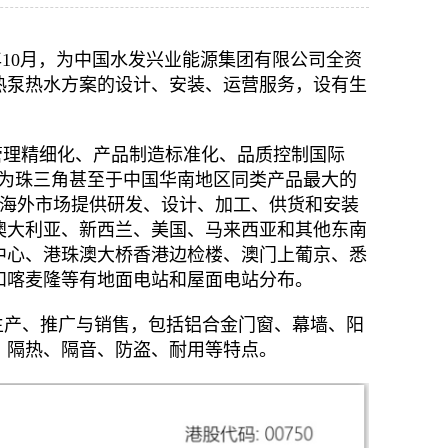
年10月，为中国水发兴业能源集团有限公司全资
热泵热水方案的设计、安装、运营服务，设有生
管理精细化、产品制造标准化、品质控制国际
成为珠三角甚至于中国华南地区同类产品最大的
对海外市场提供研发、设计、加工、供货和安装
澳大利亚、新西兰、美国、马来西亚和其他东南
中心、港珠澳大桥香港边检楼、澳门上葡京、悉
和喀麦隆等有地面电站和屋面电站分布。
生产、推广与销售，包括铝合金门窗、幕墙、阳
、隔热、隔音、防盗、耐用等特点。