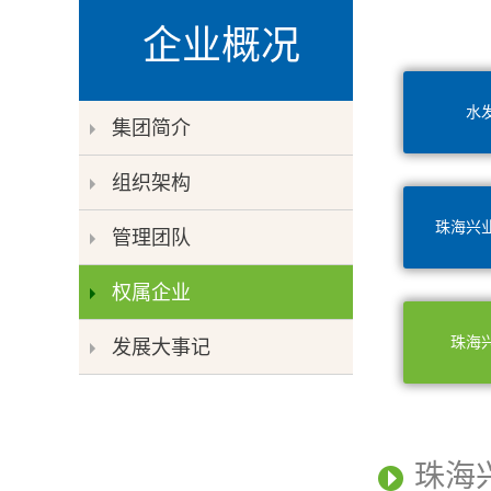
企业概况
水
集团简介
组织架构
珠海兴
管理团队
权属企业
珠海
发展大事记
珠海